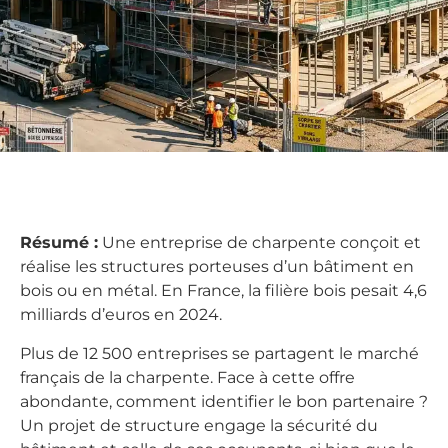
Résumé :
Une entreprise de charpente conçoit et
réalise les structures porteuses d’un bâtiment en
bois ou en métal. En France, la filière bois pesait 4,6
milliards d’euros en 2024.
Plus de 12 500 entreprises se partagent le marché
français de la charpente. Face à cette offre
abondante, comment identifier le bon partenaire ?
Un projet de structure engage la sécurité du