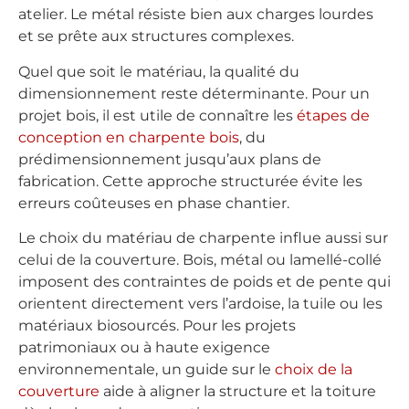
atelier. Le métal résiste bien aux charges lourdes
et se prête aux structures complexes.
Quel que soit le matériau, la qualité du
dimensionnement reste déterminante. Pour un
projet bois, il est utile de connaître les
étapes de
conception en charpente bois
, du
prédimensionnement jusqu’aux plans de
fabrication. Cette approche structurée évite les
erreurs coûteuses en phase chantier.
Le choix du matériau de charpente influe aussi sur
celui de la couverture. Bois, métal ou lamellé-collé
imposent des contraintes de poids et de pente qui
orientent directement vers l’ardoise, la tuile ou les
matériaux biosourcés. Pour les projets
patrimoniaux ou à haute exigence
environnementale, un guide sur le
choix de la
couverture
aide à aligner la structure et la toiture