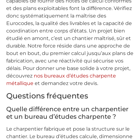
capables de fournir des notes de calcul conformes
et des plans exploitables font la différence. Vérifiez
donc systématiquement la maîtrise des
Eurocodes, la qualité des livrables et la capacité de
coordination entre corps d’états. Un projet bien
étudié en amont, c’est un chantier maîtrisé, sûr et
durable. Notre force réside dans une approche de
bout en bout, du premier calcul jusqu’aux plans de
fabrication, avec une réactivité qui sécurise vos
délais. Pour donner une base solide à votre projet,
découvrez
nos bureaux d’études charpente
métallique
et demandez votre devis.
Questions fréquentes
Quelle différence entre un charpentier
et un bureau d’études charpente ?
Le charpentier fabrique et pose la structure sur le
chantier. Le bureau d’études calcule, dimensionne