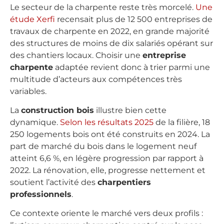
Le secteur de la charpente reste très morcelé.
Une
étude Xerfi
recensait plus de 12 500 entreprises de
travaux de charpente en 2022, en grande majorité
des structures de moins de dix salariés opérant sur
des chantiers locaux. Choisir une
entreprise
charpente
adaptée revient donc à trier parmi une
multitude d’acteurs aux compétences très
variables.
La
construction bois
illustre bien cette
dynamique.
Selon les résultats 2025
de la filière, 18
250 logements bois ont été construits en 2024. La
part de marché du bois dans le logement neuf
atteint 6,6 %, en légère progression par rapport à
2022. La rénovation, elle, progresse nettement et
soutient l’activité des
charpentiers
professionnels
.
Ce contexte oriente le marché vers deux profils :