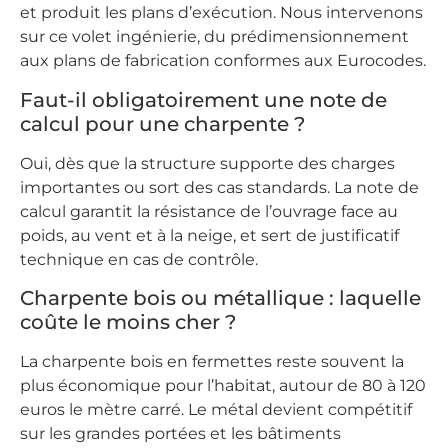
et produit les plans d’exécution. Nous intervenons
sur ce volet ingénierie, du prédimensionnement
aux plans de fabrication conformes aux Eurocodes.
Faut-il obligatoirement une note de
calcul pour une charpente ?
Oui, dès que la structure supporte des charges
importantes ou sort des cas standards. La note de
calcul garantit la résistance de l’ouvrage face au
poids, au vent et à la neige, et sert de justificatif
technique en cas de contrôle.
Charpente bois ou métallique : laquelle
coûte le moins cher ?
La charpente bois en fermettes reste souvent la
plus économique pour l’habitat, autour de 80 à 120
euros le mètre carré. Le métal devient compétitif
sur les grandes portées et les bâtiments