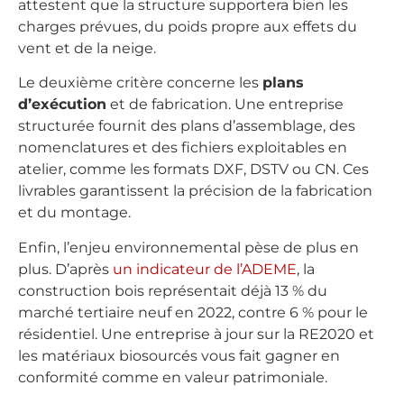
attestent que la structure supportera bien les
charges prévues, du poids propre aux effets du
vent et de la neige.
Le deuxième critère concerne les
plans
d’exécution
et de fabrication. Une entreprise
structurée fournit des plans d’assemblage, des
nomenclatures et des fichiers exploitables en
atelier, comme les formats DXF, DSTV ou CN. Ces
livrables garantissent la précision de la fabrication
et du montage.
Enfin, l’enjeu environnemental pèse de plus en
plus. D’après
un indicateur de l’ADEME
, la
construction bois représentait déjà 13 % du
marché tertiaire neuf en 2022, contre 6 % pour le
résidentiel. Une entreprise à jour sur la RE2020 et
les matériaux biosourcés vous fait gagner en
conformité comme en valeur patrimoniale.