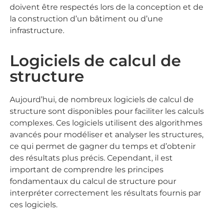
doivent être respectés lors de la conception et de
la construction d’un bâtiment ou d’une
infrastructure.
Logiciels de calcul de
structure
Aujourd’hui, de nombreux logiciels de calcul de
structure sont disponibles pour faciliter les calculs
complexes. Ces logiciels utilisent des algorithmes
avancés pour modéliser et analyser les structures,
ce qui permet de gagner du temps et d’obtenir
des résultats plus précis. Cependant, il est
important de comprendre les principes
fondamentaux du calcul de structure pour
interpréter correctement les résultats fournis par
ces logiciels.