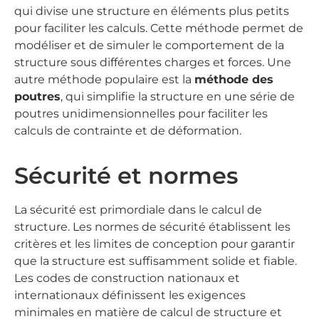
qui divise une structure en éléments plus petits
pour faciliter les calculs. Cette méthode permet de
modéliser et de simuler le comportement de la
structure sous différentes charges et forces. Une
autre méthode populaire est la
méthode des
poutres
, qui simplifie la structure en une série de
poutres unidimensionnelles pour faciliter les
calculs de contrainte et de déformation.
Sécurité et normes
La sécurité est primordiale dans le calcul de
structure. Les normes de sécurité établissent les
critères et les limites de conception pour garantir
que la structure est suffisamment solide et fiable.
Les codes de construction nationaux et
internationaux définissent les exigences
minimales en matière de calcul de structure et