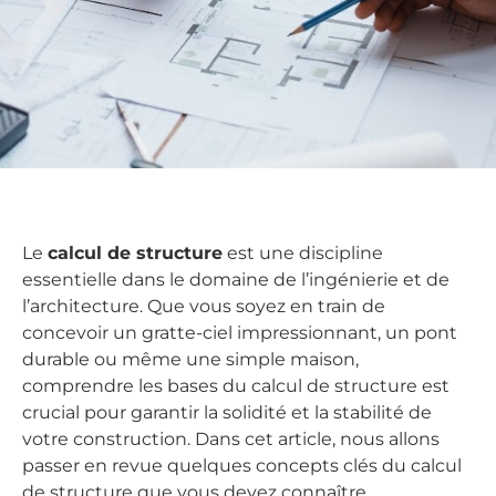
Le
calcul de structure
est une discipline
essentielle dans le domaine de l’ingénierie et de
l’architecture. Que vous soyez en train de
concevoir un gratte-ciel impressionnant, un pont
durable ou même une simple maison,
comprendre les bases du calcul de structure est
crucial pour garantir la solidité et la stabilité de
votre construction. Dans cet article, nous allons
passer en revue quelques concepts clés du calcul
de structure que vous devez connaître.