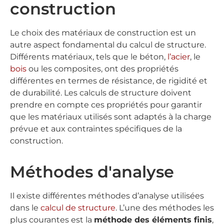
construction
Le choix des matériaux de construction est un
autre aspect fondamental du calcul de structure.
Différents matériaux, tels que le béton,
l’acier
, le
bois
ou les composites, ont des propriétés
différentes en termes de résistance, de rigidité et
de durabilité. Les calculs de structure doivent
prendre en compte ces propriétés pour garantir
que les matériaux utilisés sont adaptés à la charge
prévue et aux contraintes spécifiques de la
construction.
Méthodes d'analyse
Il existe différentes méthodes d’analyse utilisées
dans le
calcul de structure
. L’une des méthodes les
plus courantes est la
méthode des éléments finis
,