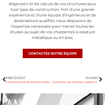
diagnostic et les calculs de vos structures pour
tout type de construction. Fort d’une grande
expérience et d’une équipe d’ingénieurs et de
dessinateurs qualifiés, nous disposons de
l’expertise nécessaire pour mener toutes les
études au sujet de vos charpentes à ossature
métallique ou en bois.
CONTACTEZ NOTRE ÉQUIPE
PRÉCÉDENT
SUIVANT
Construction d’une structure extérieure bois : conseils et avantages
Construire une structure ossature en bois : les bases à connaître