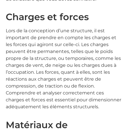
Charges et forces
Lors de la conception d’une structure, il est
important de prendre en compte les charges et
les forces qui agiront sur celle-ci. Les charges
peuvent être permanentes, telles que le poids
propre de la structure, ou temporaires, comme les
charges de vent, de neige ou les charges dues à
l’occupation. Les forces, quant à elles, sont les
réactions aux charges et peuvent être de
compression, de traction ou de flexion.
Comprendre et analyser correctement ces
charges et forces est essentiel pour dimensionner
adéquatement les éléments structurels.
Matériaux de