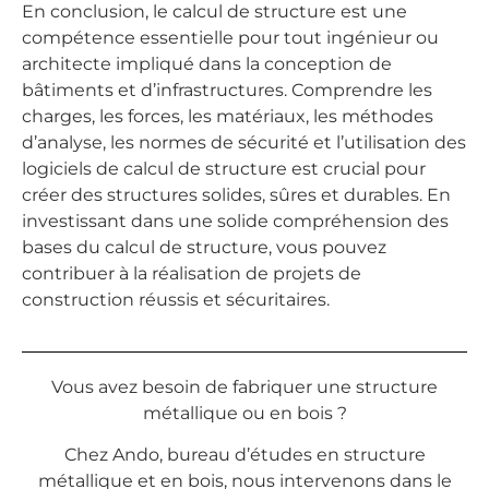
En conclusion, le calcul de structure est une
compétence essentielle pour tout ingénieur ou
architecte impliqué dans la conception de
bâtiments et d’infrastructures. Comprendre les
charges, les forces, les matériaux, les méthodes
d’analyse, les normes de sécurité et l’utilisation des
logiciels de calcul de structure est crucial pour
créer des structures solides, sûres et durables. En
investissant dans une solide compréhension des
bases du calcul de structure, vous pouvez
contribuer à la réalisation de projets de
construction réussis et sécuritaires.
Vous avez besoin de fabriquer une structure
métallique ou en bois ?
Chez Ando, bureau d’études en structure
métallique et en bois, nous intervenons dans le